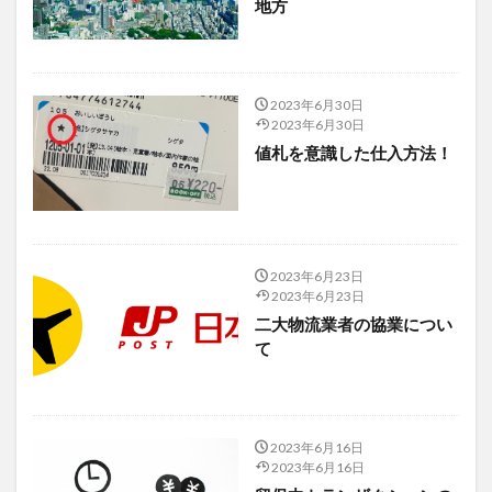
地方
2023年6月30日
2023年6月30日
値札を意識した仕入方法！
2023年6月23日
2023年6月23日
二大物流業者の協業につい
て
2023年6月16日
2023年6月16日