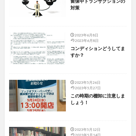
留保中トランザクションの
対策
2023年6月8日
2023年6月8日
コンディションどうしてま
すか？
2023年5月26日
2023年5月27日
この時期の棚卸に注意しま
しょう！
2023年5月12日
2023年5月14日