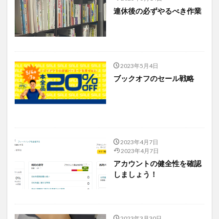
連休後の必ずやるべき作業
2023年5月4日
ブックオフのセール戦略
2023年4月7日
2023年4月7日
アカウントの健全性を確認
しましょう！
2023年3月30日