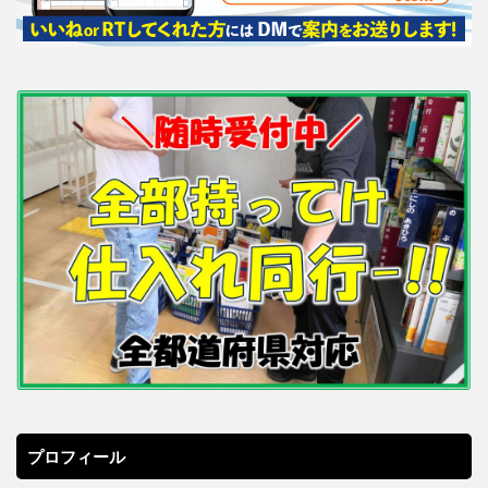
プロフィール