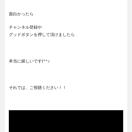
面白かったら
チャンネル登録や
グッドボタンを押して頂けましたら
本当に嬉しいです(^^♪
それでは、ご視聴ください！！