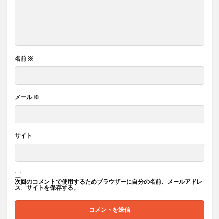
名前
※
メール
※
サイト
次回のコメントで使用するためブラウザーに自分の名前、メールアドレ
ス、サイトを保存する。