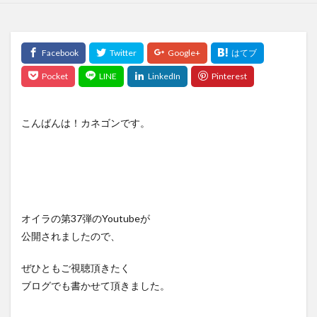
こんばんは！カネゴンです。
オイラの第37弾のYoutubeが
公開されましたので、
ぜひともご視聴頂きたく
ブログでも書かせて頂きました。