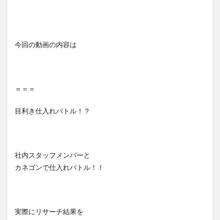
今回の動画の内容は
＝＝＝
目利き仕入れバトル！？
社内スタッフメンバーと
カネゴンで仕入れバトル！！
実際にリサーチ結果を