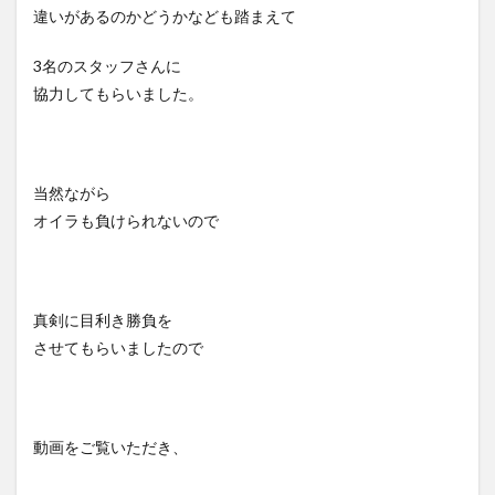
違いがあるのかどうかなども踏まえて
3名のスタッフさんに
協力してもらいました。
当然ながら
オイラも負けられないので
真剣に目利き勝負を
させてもらいましたので
動画をご覧いただき、