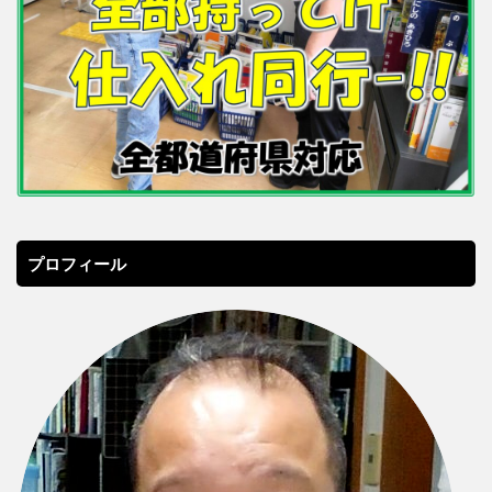
プロフィール