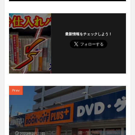
最新情報をチェックしよう！
Prev
2023年2月23日