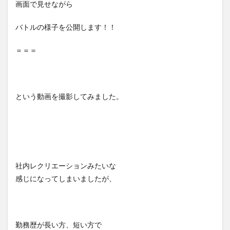
画面で見せながら
バトルの様子を公開します！！
＝＝＝
という動画を撮影してみました。
社内レクリエーションみたいな
感じになってしまいましたが、
勤務歴が長い方、短い方で