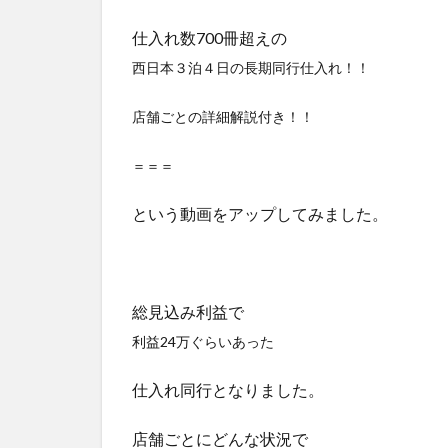
仕入れ数700冊超えの
西日本３泊４日の
長期同行仕入れ！！
店舗ごとの詳細解説付き！！
＝＝＝
という動画をアップしてみました。
総見込み利益で
利益24万ぐらいあった
仕入れ同行となりました。
店舗ごとにどんな状況で