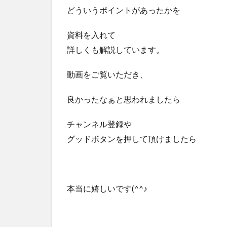
どういうポイントがあったかを
資料を入れて
詳しくも解説しています。
動画をご覧いただき、
良かったなぁと思われましたら
チャンネル登録や
グッドボタンを押して頂けましたら
本当に嬉しいです(^^♪