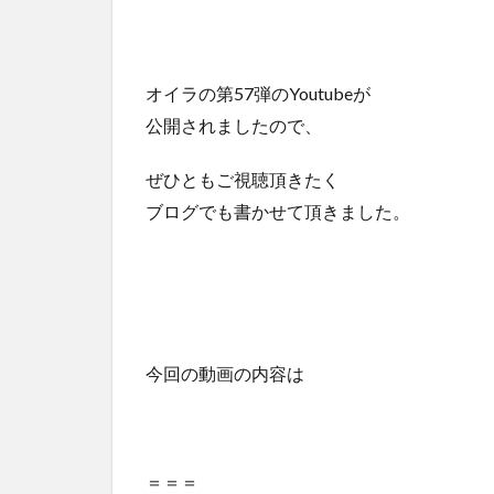
オイラの第57弾のYoutubeが
公開されましたので、
ぜひともご視聴頂きたく
ブログでも書かせて頂きました。
今回の動画の内容は
＝＝＝