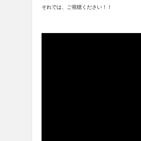
それでは、ご視聴ください！！