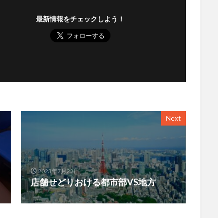
最新情報をチェックしよう！
Next
2023年7月22日
店舗せどりおける都市部VS地方