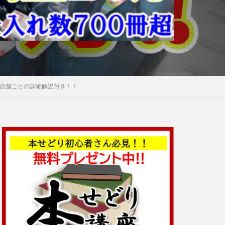
！店舗ごとの詳細解説付き！！