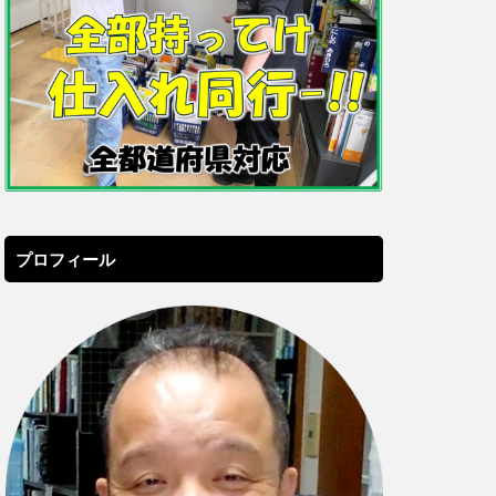
プロフィール