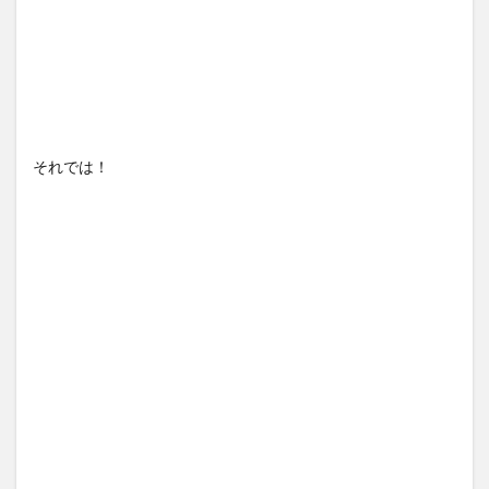
それでは！