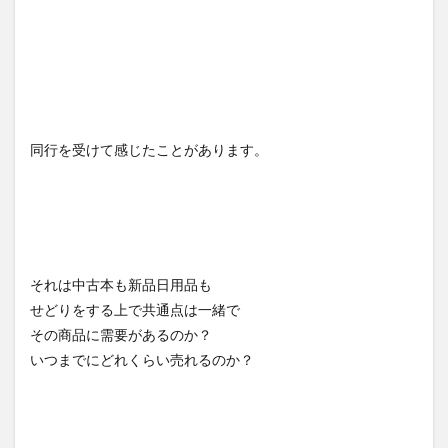
同行を受けて感じたことがあります。
それは中古本も新品日用品も
せどりをする上で共通点は一緒で
その商品に需要があるのか？
いつまでにどれくらい売れるのか？