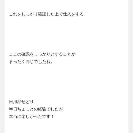
これをしっかり確認した上で仕入をする。
ここの確認をしっかりとすることが
まったく同じでしたね。
日用品せどり
半日ちょっとの経験でしたが
本当に楽しかったです！