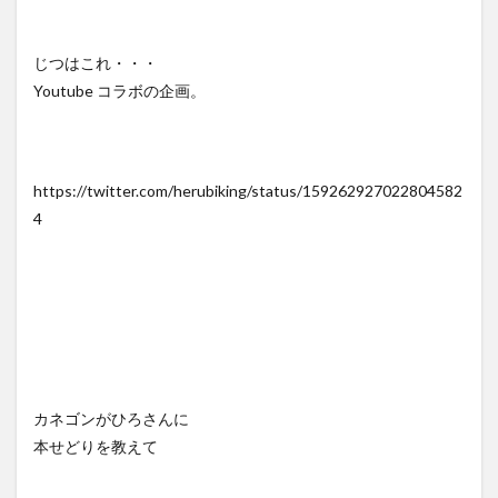
じつはこれ・・・
Youtube コラボの企画。
https://twitter.com/herubiking/status/159262927022804582
4
カネゴンがひろさんに
本せどりを教えて