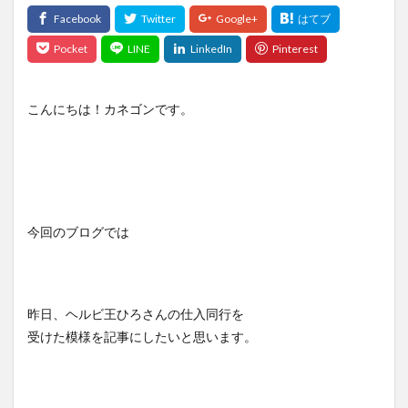
こんにちは！カネゴンです。
今回のブログでは
昨日、ヘルビ王ひろさんの仕入同行を
受けた模様を記事にしたいと思います。