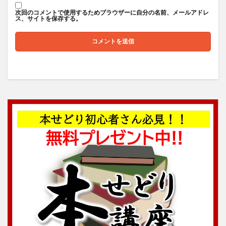
次回のコメントで使用するためブラウザーに自分の名前、メールアドレ
ス、サイトを保存する。