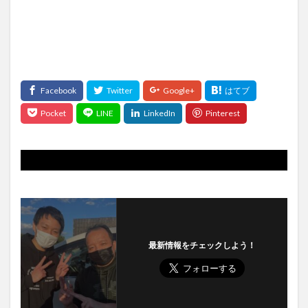
最新情報をチェックしよう！