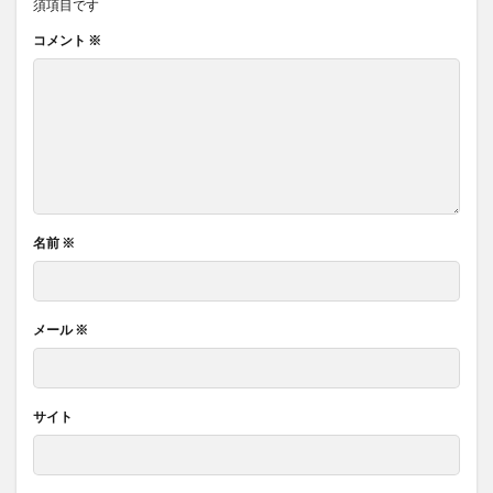
須項目です
コメント
※
名前
※
メール
※
サイト