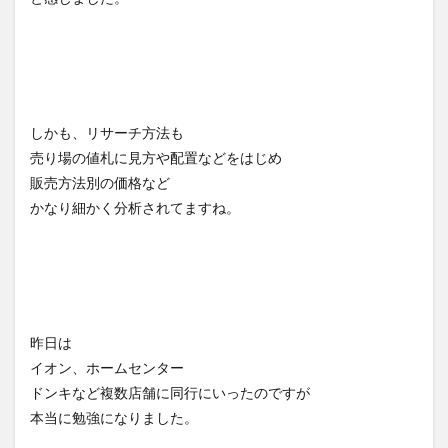
しかも、リサーチ方法も
売り場の値札に見方や配置などをはじめ
販売方法別の価格など
かなり細かく分析されてますね。
昨日は
イオン、ホームセンター
ドンキなど複数店舗に同行にいったのですが
本当に勉強になりました。