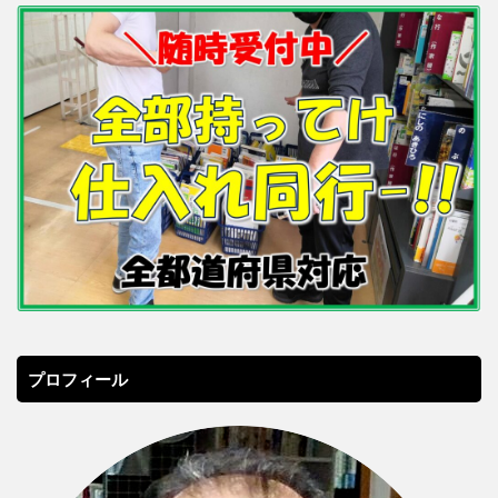
プロフィール