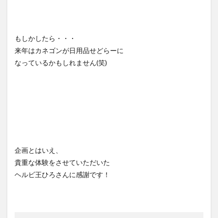
もしかしたら・・・
来年はカネゴンが日用品せどらーに
なっているかもしれません(笑)
企画とはいえ、
貴重な体験をさせていただいた
ヘルビ王ひろさんに感謝です！