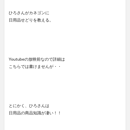
ひろさんがカネゴンに
日用品せどりを教える。
Youtubeの放映前なので詳細は
こちらでは書けませんが・・
とにかく、ひろさんは
日用品の商品知識が凄い！！