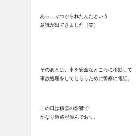
あっ、ぶつかられたんだという
意識が出てきました（笑）
そのあとは、車を安全なところに移動して
事故処理をしてもらうために警察に電話。
この日は積雪の影響で
かなり道路が混んでおり、