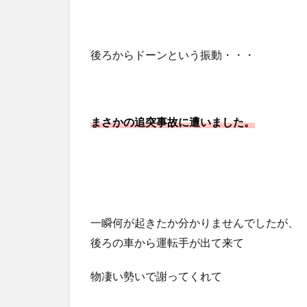
後ろからドーンという振動・・・
まさかの追突事故に遭いました。
一瞬何が起きたか分かりませんでしたが、
後ろの車から運転手が出て来て
物凄い勢いで謝ってくれて