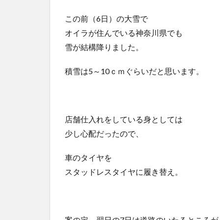
この前（6日）の大雪で
オイラが住んでいる神奈川県でも
雪が結構降りました。
積雪は5～10ｃｍぐらいだと思います。
店舗仕入れをしている身としては
少し心配だったので、
車のタイヤを
スタッドレスタイヤに履き替え。
案の定、翌日の7日は道路のいたるところが