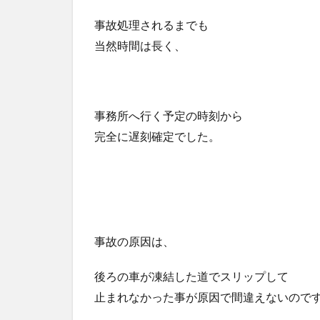
事故処理されるまでも
当然時間は長く、
事務所へ行く予定の時刻から
完全に遅刻確定でした。
事故の原因は、
後ろの車が凍結した道でスリップして
止まれなかった事が原因で間違えないので