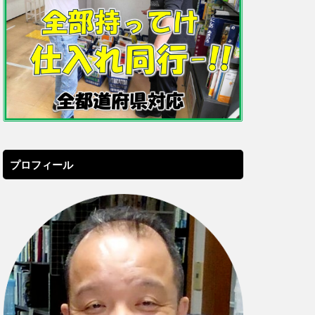
プロフィール