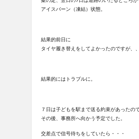
アイスバーン（凍結）状態。
結果的前日に
タイヤ履き替えをしてよかったのですが、
結果的にはトラブルに。
７日は子どもを駅まで送る約束があったの
その後、事務所へ向かう予定でした。
交差点で信号待ちをしていたら・・・