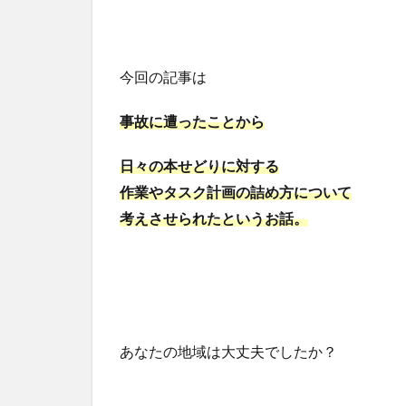
今回の記事は
事故に遭ったことから
日々の本せどりに対する
作業やタスク計画の詰め方について
考えさせられたというお話。
あなたの地域は大丈夫でしたか？