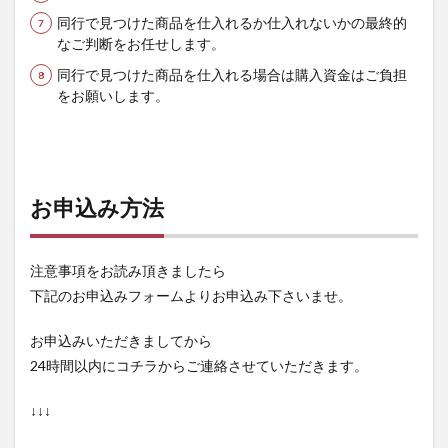
同行で見つけた商品を仕入れるか仕入れないかの最終的
なご判断をお任せします。
同行で見つけた商品を仕入れる場合は購入資金はご負担
をお願いします。
お申込み方法
注意事項をお読み頂きましたら
下記のお申込みフォームよりお申込み下さいませ。
お申込みいただきましてから
24時間以内にコチラからご連絡させていただきます。
↓↓↓