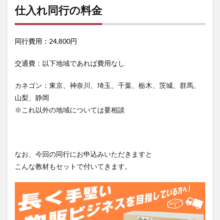
仕入れ同行の料金
同行費用：24,800円
交通費：以下地域であれば費用なし
カネゴン：東京、神奈川、埼玉、千葉、栃木、茨城、群馬、
山梨、静岡
※これ以外の地域については要相談
なお、今回の同行にお申込みいただきますと
こんな教材もセットで付いてきます。