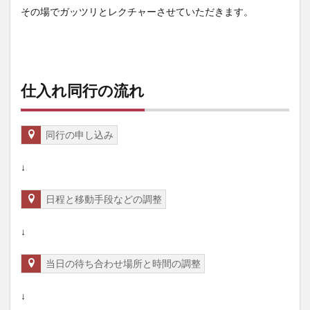
その場でガッツリとレクチャーさせていただきます。
仕入れ同行の流れ
同行の申し込み
↓
日程と移動手段などの調整
↓
当日の待ち合わせ場所と時間の調整
↓