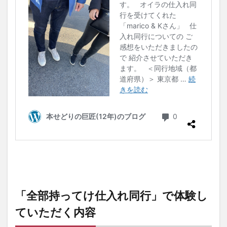
「全部持ってけ仕入れ同行」で体験し
ていただく内容