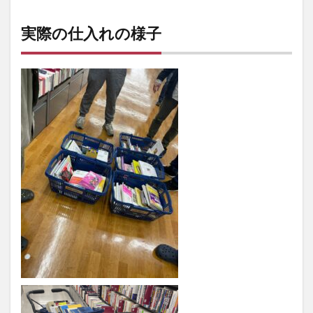
実際の仕入れの様子