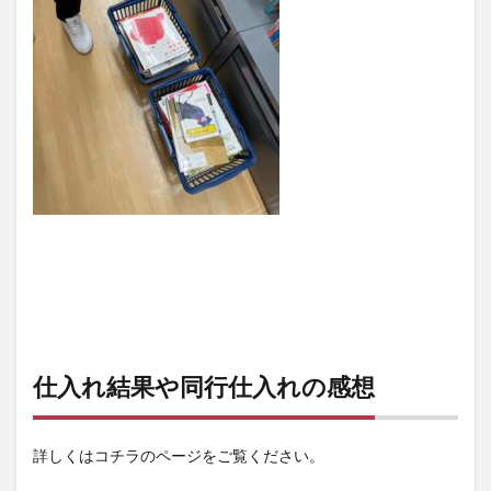
仕入れ結果や同行仕入れの感想
詳しくはコチラのページをご覧ください。