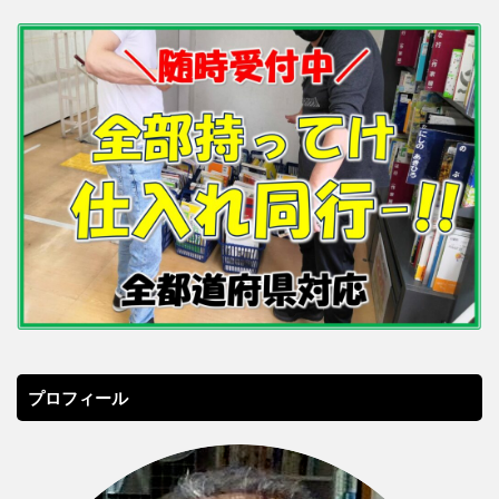
プロフィール