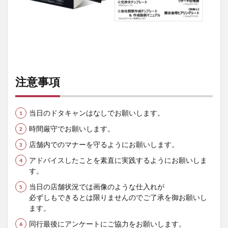
注意事項
当日のドタキャンはなしでお願いします。
時間厳守でお願いします。
店舗内でのマナーを守るようにお願いします。
アドバイスしたことを素直に実践するようにお願いしま
す。
当日の店舗状況では画像のような仕入れが
必ずしもできるとは限りませんのでご了承を御お願いし
ます。
同行最後にアンケートにご協力をお願いします。