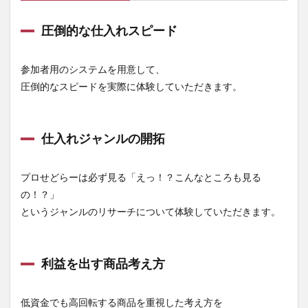
圧倒的な仕入れスピード
参加者用のシステムを用意して、
圧倒的なスピードを実際に体験していただきます。
仕入れジャンルの開拓
プロせどらーは必ず見る「えっ！？こんなところも見る
の！？」
というジャンルのリサーチについて体験していただきます。
利益を出す商品考え方
低資金でも高回転する商品を重視した考え方を