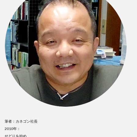
筆者：カネゴン社長
2010年：
せどりを始め、