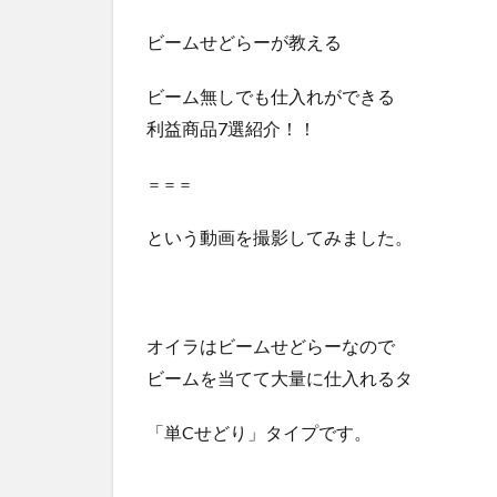
ビームせどらーが教える
ビーム無しでも仕入れができる
利益商品7選紹介！！
＝＝＝
という動画を撮影してみました。
オイラはビームせどらーなので
ビームを当てて大量に仕入れるタ
「単Cせどり」タイプです。