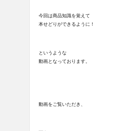
今回は商品知識を覚えて
本せどりができるように！
というような
動画となっております。
動画をご覧いただき、