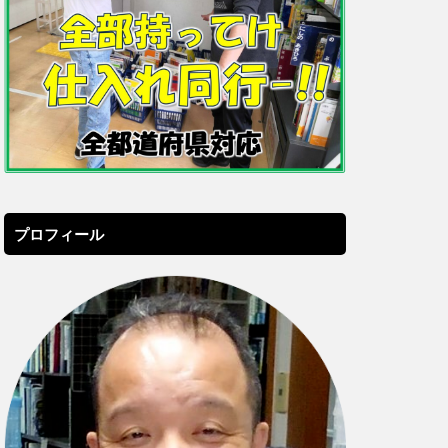
プロフィール