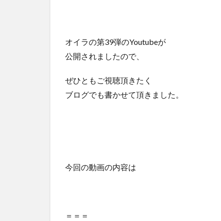
オイラの第39弾のYoutubeが
公開されましたので、
ぜひともご視聴頂きたく
ブログでも書かせて頂きました。
今回の動画の内容は
＝＝＝