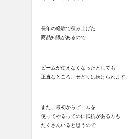
長年の経験で積み上げた
商品知識があるので
ビームが使えなくなったとしても
正直なところ、せどりは続けられます。
また、最初からビームを
使ってやるってのに抵抗がある方も
たくさんいると思うので