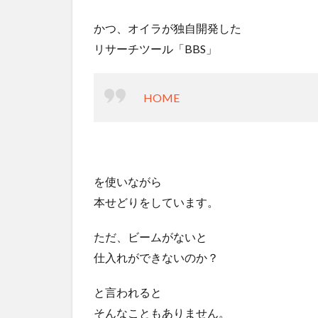
かつ、オイラが独自開発した
リサーチツール「BBS」
HOME
を使いながら
本せどりをしています。
ただ、ビームがないと
仕入れができないのか？
と言われると
そんなこともありません。