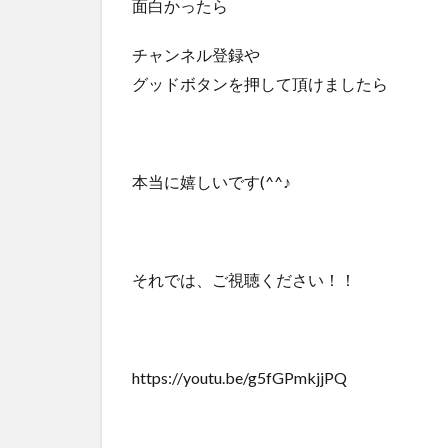
面白かったら
チャンネル登録や
グッドボタンを押して頂けましたら
本当に嬉しいです(^^♪
それでは、ご視聴ください！！
https://youtu.be/g5fGPmkjjPQ