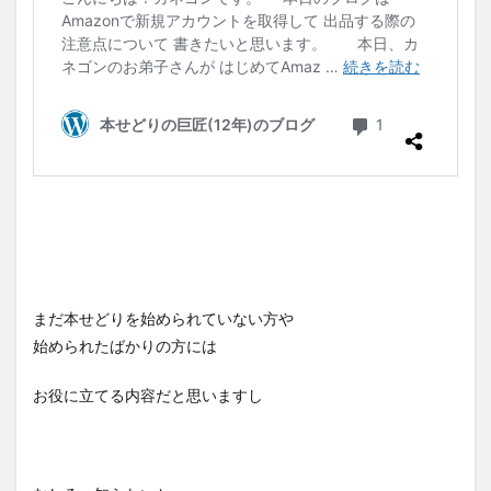
まだ本せどりを始められていない方や
始められたばかりの方には
お役に立てる内容だと思いますし