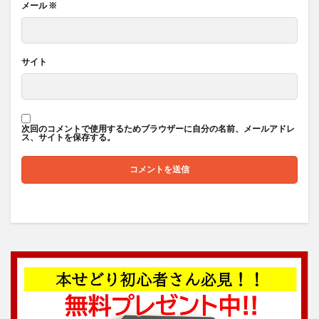
メール
※
サイト
次回のコメントで使用するためブラウザーに自分の名前、メールアドレ
ス、サイトを保存する。