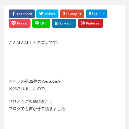
こんばんは！カネゴンです。
オイラの第32弾のYoutubeが
公開されましたので、
ぜひともご視聴頂きたく
ブログでも書かせて頂きました。