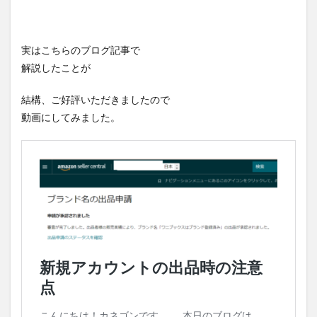
実はこちらのブログ記事で
解説したことが
結構、ご好評いただきましたので
動画にしてみました。