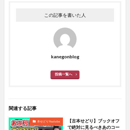
この記事を書いた人
kanegonblog
投稿一覧へ
関連する記事
【古本せどり】ブックオフ
本せどりYoutube
で絶対に見るべきあのコー