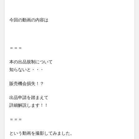
今回の動画の内容は
＝＝＝
本の出品規制について
知らないと・・・
販売機会損失！？
出品申請を踏まえて
詳細解説します！！
＝＝＝
という動画を撮影してみました。