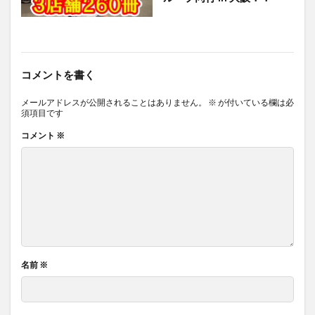
コメントを書く
メールアドレスが公開されることはありません。
※
が付いている欄は必
須項目です
コメント
※
名前
※