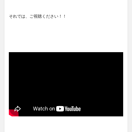
それでは、ご視聴ください！！