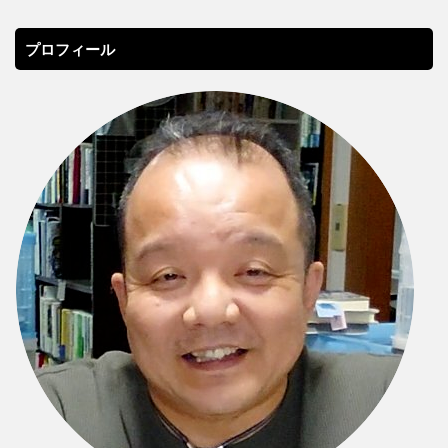
プロフィール