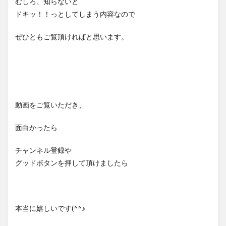
むしろ、知らないと
ドキッ！！っとしてしまう内容なので
ぜひともご覧頂ければと思います。
動画をご覧いただき、
面白かったら
チャンネル登録や
グッドボタンを押して頂けましたら
本当に嬉しいです(^^♪