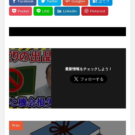
最新情報をチェックしよう！
Prev