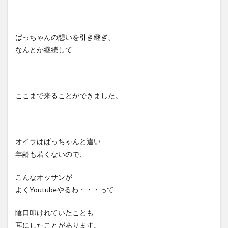
ばっちゃんの想いを引き継ぎ、
なんとか継続して
ここまで来ることができました。
オイラはばっちゃんと違い
年齢も若くないので、
こんなオッサンが
よくYoutubeやるわ・・・って
陰口叩けれていたことも
耳にしたことがあります。