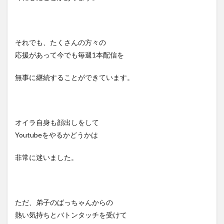
それでも、たくさんの方々の
応援があって今でも毎週1本配信を
無事に継続することができています。
オイラ自身も顔出しをして
Youtubeをやるかどうかは
非常に迷いました。
ただ、弟子のばっちゃんからの
熱い気持ちとバトンタッチを受けて