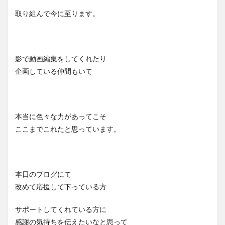
取り組んで今に至ります。
影で動画編集をしてくれたり
企画している仲間もいて
本当に色々な力があってこそ
ここまでこれたと思っています。
本日のブログにて
改めて応援して下っている方
サポートしてくれている方に
感謝の気持ちを伝えたいなと思って