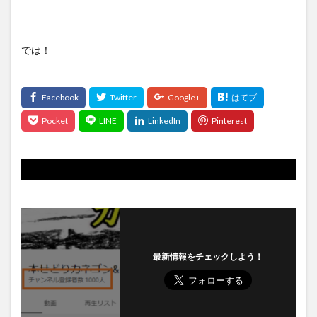
では！
最新情報をチェックしよう！