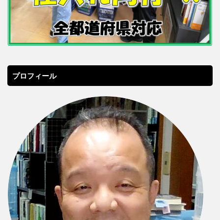
プロフィール