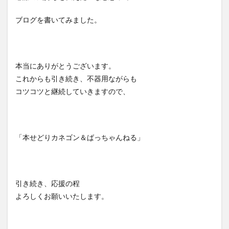
ブログを書いてみました。
本当にありがとうございます。
これからも引き続き、不器用ながらも
コツコツと継続していきますので、
「本せどりカネゴン＆ばっちゃんねる」
引き続き、応援の程
よろしくお願いいたします。