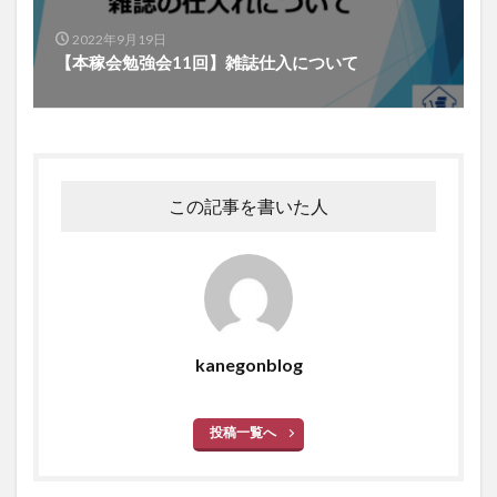
2022年9月19日
【本稼会勉強会11回】雑誌仕入について
この記事を書いた人
kanegonblog
投稿一覧へ