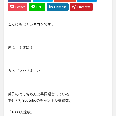
こんにちは！カネゴンです。
遂に！！遂に！！
カネゴンやりました！！
弟子のばっちゃんと共同運営している
本せどりYoutubeのチャンネル登録数が
「1000人達成」