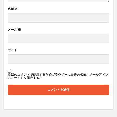
名前
※
メール
※
サイト
次回のコメントで使用するためブラウザーに自分の名前、メールアドレ
ス、サイトを保存する。